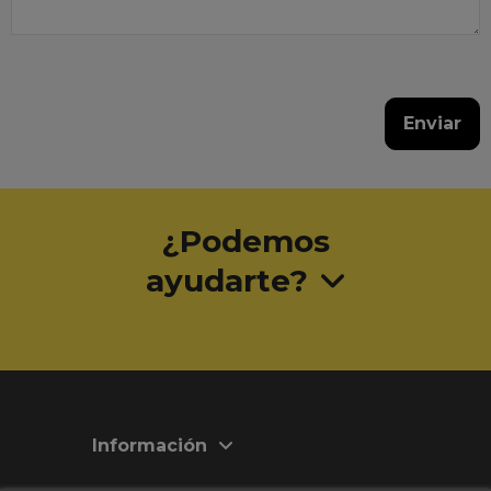
¿Podemos
ayudarte?
Información