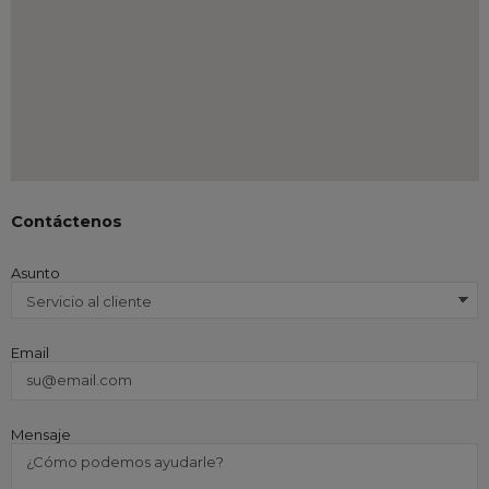
Contáctenos
Asunto
Email
Mensaje