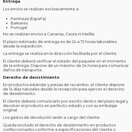
Entrega
Los envíos se realizan exclusivamente a:
Península (España)
Baleares
Portugal
No se realizan envíos a Canarias, Ceuta ni Melilla.
El plazo estimado de entrega es de 24 a 72 horas laborables
desde la expedición.
La entrega se realiza en la dirección facilitada por el cliente.
El cliente deberá verificar el estado del paquete en el momento
de la entrega. Dispone de un máximo de 24 horas para comunicar
daños de transporte.
Derecho de desistimiento
En productos estándar y piezas de recambio, el cliente dispone
de 14 días naturales desde la recepción para ejercer el derecho
de desistimiento.
El cliente deberá comunicarlo por escrito dentro del plazo legal y
devolver el producto en perfecto estado y con su embalaje
original.
Los gastos de devolución serán a cargo del cliente.
Queda excluido el derecho de desistimiento en productos
confeccionados conforme a especificaciones del cliente o