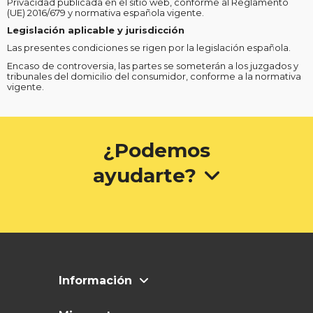
Privacidad publicada en el sitio web, conforme al Reglamento
(UE) 2016/679 y normativa española vigente.
Legislación aplicable y jurisdicción
Las presentes condiciones se rigen por la legislación española.
Encaso de controversia, las partes se someterán a los juzgados y
tribunales del domicilio del consumidor, conforme a la normativa
vigente.
¿Podemos
ayudarte?
Información