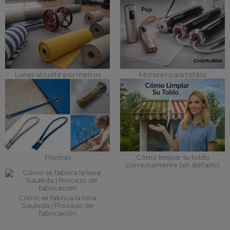
Lonas al corte por metros
Motores para toldos
Piscinas
Cómo limpiar su toldo
correctamente (sin dañarlo)
Cómo se fabrica la lona
Sauleda | Proceso de
fabricación