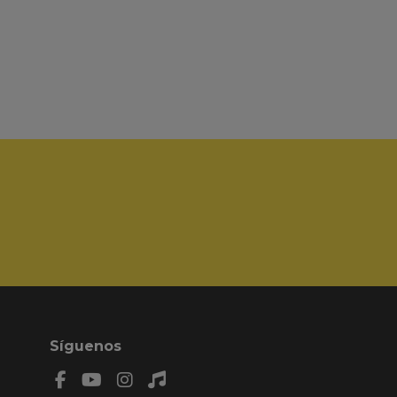
Síguenos