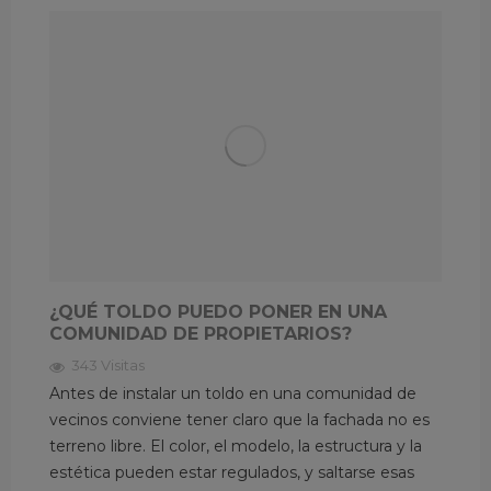
¿QUÉ TOLDO PUEDO PONER EN UNA
COMUNIDAD DE PROPIETARIOS?
343 Visitas
Antes de instalar un toldo en una comunidad de
vecinos conviene tener claro que la fachada no es
terreno libre. El color, el modelo, la estructura y la
estética pueden estar regulados, y saltarse esas