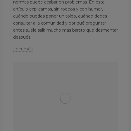
normas puede acabar en problemas. En este
artículo explicamos, sin rodeos y con humor,
cuándo puedes poner un toldo, cuándo debes
consultar a la comunidad y por qué preguntar
antes suele salir mucho más barato que desmontar
después.
Leer más