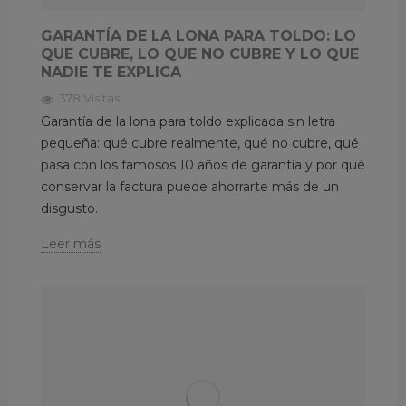
GARANTÍA DE LA LONA PARA TOLDO: LO
QUE CUBRE, LO QUE NO CUBRE Y LO QUE
NADIE TE EXPLICA
378 Visitas
Garantía de la lona para toldo explicada sin letra
pequeña: qué cubre realmente, qué no cubre, qué
pasa con los famosos 10 años de garantía y por qué
conservar la factura puede ahorrarte más de un
disgusto.
Leer más