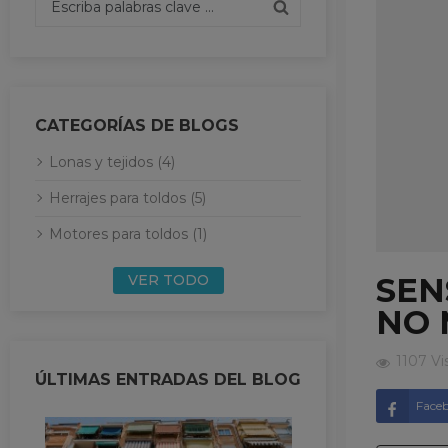
CATEGORÍAS DE BLOGS
Lonas y tejidos (4)
Herrajes para toldos (5)
Motores para toldos (1)
VER TODO
SEN
NO 
1107 Vi
ÚLTIMAS ENTRADAS DEL BLOG
Face