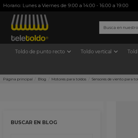
Horario: Lunes a Viernes de 9:00 a 14:00 - 16:00 a 19:00
Toldo de punto recto
Toldo vertical
Told
Página principal
Blog
Motores para toldos
Sensores de viento para to
BUSCAR EN BLOG