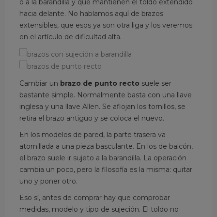
o a la barandilla y que mantienen el toldo extendido
hacia delante. No hablamos aquí de brazos
extensibles, que esos ya son otra liga y los veremos
en el artículo de dificultad alta.
Cambiar un
brazo de punto recto
suele ser
bastante simple. Normalmente basta con una llave
inglesa y una llave Allen. Se aflojan los tornillos, se
retira el brazo antiguo y se coloca el nuevo.
En los modelos de pared, la parte trasera va
atornillada a una pieza basculante. En los de balcón,
el brazo suele ir sujeto a la barandilla. La operación
cambia un poco, pero la filosofía es la misma: quitar
uno y poner otro.
Eso sí, antes de comprar hay que comprobar
medidas, modelo y tipo de sujeción. El toldo no