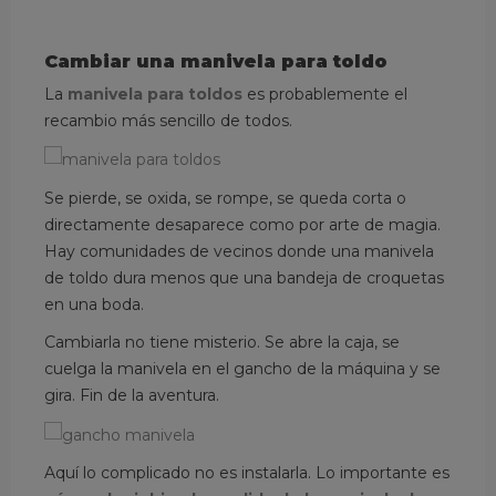
Cambiar una manivela para toldo
La
manivela para toldos
es probablemente el
recambio más sencillo de todos.
Se pierde, se oxida, se rompe, se queda corta o
directamente desaparece como por arte de magia.
Hay comunidades de vecinos donde una manivela
de toldo dura menos que una bandeja de croquetas
en una boda.
Cambiarla no tiene misterio. Se abre la caja, se
cuelga la manivela en el gancho de la máquina y se
gira. Fin de la aventura.
Aquí lo complicado no es instalarla. Lo importante es