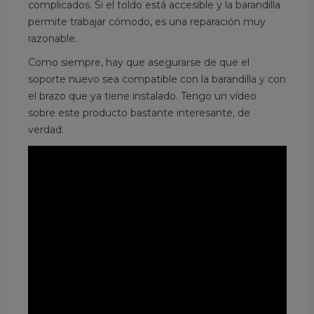
complicados. Si el toldo está accesible y la barandilla
permite trabajar cómodo, es una reparación muy
razonable.
Como siempre, hay que asegurarse de que el
soporte nuevo sea compatible con la barandilla y con
el brazo que ya tiene instalado. Tengo un vídeo
sobre este producto bastante interesante, de
verdad.