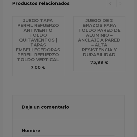
Productos relacionados
JUEGO TAPA
JUEGO DE 2
PERFIL REFUERZO
BRAZOS PARA
ANTIVIENTO
TOLDO PARED DE
TOLDO
ALUMINIO –
QUITAVIENTOS |
ANCLAJE A PARED
TAPAS
– ALTA
EMBELLECEDORAS
RESISTENCIA Y
PERFIL REFUERZO
DURABILIDAD
TOLDO VERTICAL
75,99 €
7,00 €
Deja un comentario
Nombre