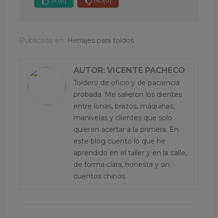
Publicado en:
Herrajes para toldos
AUTOR: VICENTE PACHECO
Toldero de oficio y de paciencia
probada. Me salieron los dientes
entre lonas, brazos, máquinas,
manivelas y clientes que solo
quieren acertar a la primera. En
este blog cuento lo que he
aprendido en el taller y en la calle,
de forma clara, honesta y sin
cuentos chinos.