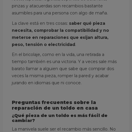
pinzas y atacuerdas son recambios bastante
asumibles para una persona con algo de maña.
La clave está en tres cosas:
saber qué pieza
necesita, comprobar la compatibilidad y no
meterse en reparaciones que exijan altura,
peso, tensión o electricidad
.
En el bricolaje, como en la vida, una retirada a
tiempo también es una victoria. Y a veces sale más
barato llamar a alguien que sabe que comprar dos
veces la misma pieza, romper la pared y acabar
jurando en idiomas que ni conoce.
Preguntas frecuentes sobre la
reparación de un toldo en casa
¿Qué pieza de un toldo es más fácil de
cambiar?
La manivela suele ser el recambio más sencillo. No