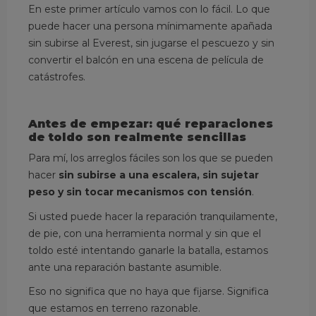
En este primer artículo vamos con lo fácil. Lo que
puede hacer una persona mínimamente apañada
sin subirse al Everest, sin jugarse el pescuezo y sin
convertir el balcón en una escena de película de
catástrofes.
Antes de empezar: qué reparaciones
de toldo son realmente sencillas
Para mí, los arreglos fáciles son los que se pueden
hacer
sin subirse a una escalera, sin sujetar
peso y sin tocar mecanismos con tensión
.
Si usted puede hacer la reparación tranquilamente,
de pie, con una herramienta normal y sin que el
toldo esté intentando ganarle la batalla, estamos
ante una reparación bastante asumible.
Eso no significa que no haya que fijarse. Significa
que estamos en terreno razonable.