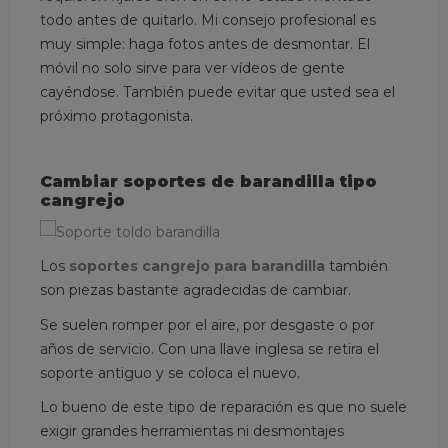
todo antes de quitarlo. Mi consejo profesional es
muy simple: haga fotos antes de desmontar. El
móvil no solo sirve para ver vídeos de gente
cayéndose. También puede evitar que usted sea el
próximo protagonista.
Cambiar soportes de barandilla tipo
cangrejo
Los
soportes cangrejo para barandilla
también
son piezas bastante agradecidas de cambiar.
Se suelen romper por el aire, por desgaste o por
años de servicio. Con una llave inglesa se retira el
soporte antiguo y se coloca el nuevo.
Lo bueno de este tipo de reparación es que no suele
exigir grandes herramientas ni desmontajes