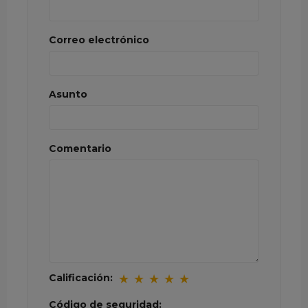
Correo electrónico
Asunto
Comentario
Calificación:
★
★
★
★
★
Código de seguridad: