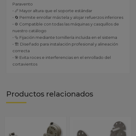
Paravento
• 📏 Mayor altura que el soporte estándar
• 🔄 Permite enrollar más tela y alojar refuerzos inferiores
• ⚙️ Compatible con todas las máquinas y casquillos de
nuestro catálogo
• 🔩 Fijación mediante tornillería incluida en el sistema
• 🏗️ Diseñado para instalación profesional y alineación
correcta
• 🎯 Evita roces e interferencias en el enrollado del
cortavientos
Productos relacionados