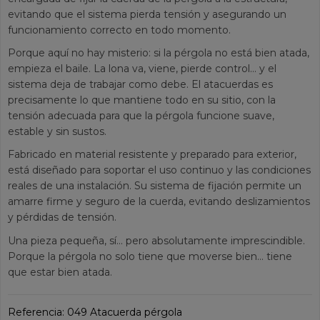
evitando que el sistema pierda tensión y asegurando un
funcionamiento correcto en todo momento.
Porque aquí no hay misterio: si la pérgola no está bien atada,
empieza el baile. La lona va, viene, pierde control… y el
sistema deja de trabajar como debe. El atacuerdas es
precisamente lo que mantiene todo en su sitio, con la
tensión adecuada para que la pérgola funcione suave,
estable y sin sustos.
Fabricado en material resistente y preparado para exterior,
está diseñado para soportar el uso continuo y las condiciones
reales de una instalación. Su sistema de fijación permite un
amarre firme y seguro de la cuerda, evitando deslizamientos
y pérdidas de tensión.
Una pieza pequeña, sí… pero absolutamente imprescindible.
Porque la pérgola no solo tiene que moverse bien… tiene
que estar bien atada.
Referencia:
049 Atacuerda pérgola