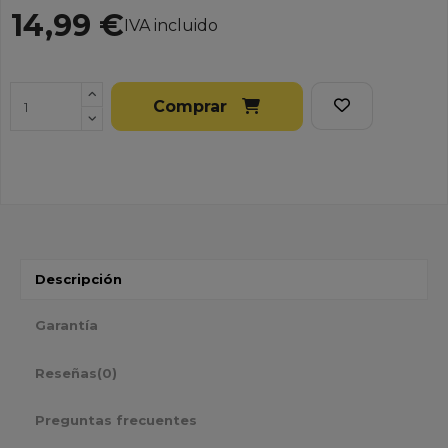
14,99 €
IVA incluido
Comprar
Descripción
Garantía
Reseñas
(0)
Preguntas frecuentes