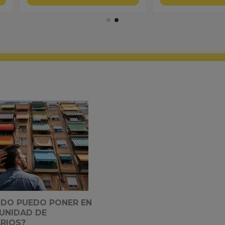
LDO PUEDO PONER EN
UNIDAD DE
RIOS?