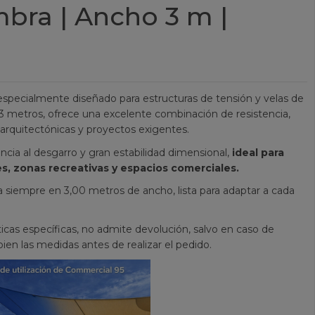
bra | Ancho 3 m |
specialmente diseñado para estructuras de tensión y velas de
 metros, ofrece una excelente combinación de resistencia,
s arquitectónicas y proyectos exigentes.
ncia al desgarro y gran estabilidad dimensional,
ideal para
, zonas recreativas y espacios comerciales.
da siempre en 3,00 metros de ancho, lista para adaptar a cada
icas específicas, no admite devolución, salvo en caso de
ien las medidas antes de realizar el pedido.