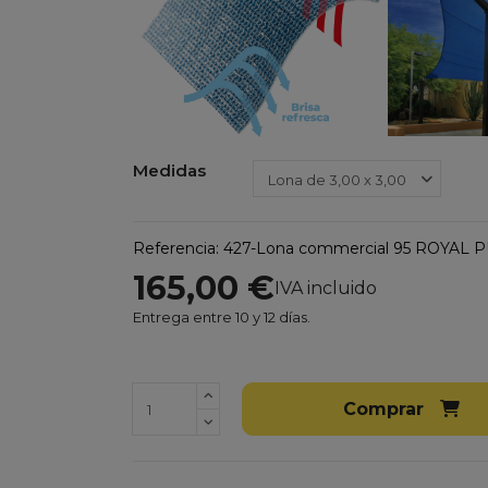
Medidas
Referencia:
427-Lona commercial 95 ROYAL P
165,00 €
IVA incluido
Entrega entre 10 y 12 días.
Comprar