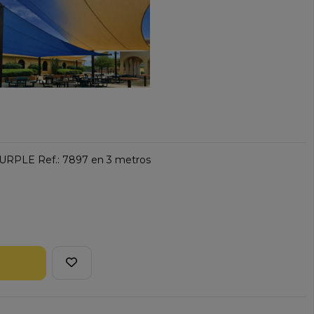
URPLE Ref.: 7897 en 3 metros