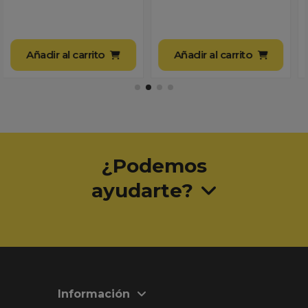
25,99 €
Añadir al carrito
Añadir al carrito
¿Podemos
ayudarte?
Información