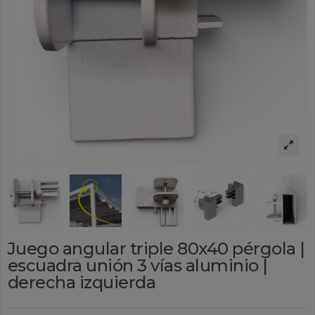
Juego angular triple 80x40 pérgola |
escuadra unión 3 vías aluminio |
derecha izquierda