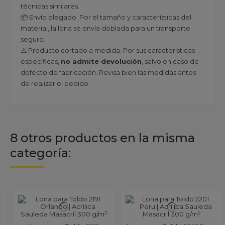
técnicas similares.
📦 Envío plegado. Por el tamaño y características del
material, la lona se envía doblada para un transporte
seguro.
⚠️ Producto cortado a medida. Por sus características
específicas,
no admite devolución
, salvo en caso de
defecto de fabricación. Revisa bien las medidas antes
de realizar el pedido.
8 otros productos en la misma
categoría: