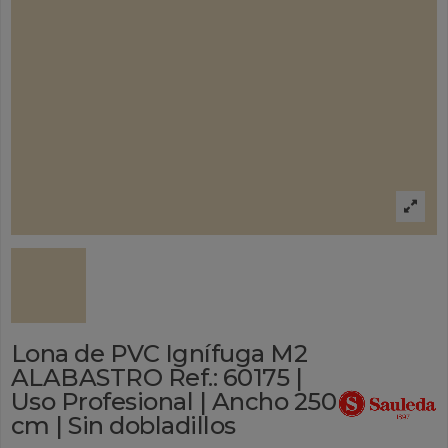
Lona de PVC Ignífuga M2
ALABASTRO Ref.: 60175 |
Uso Profesional | Ancho 250
cm | Sin dobladillos