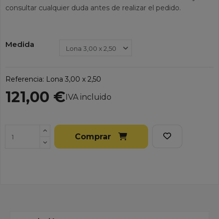
consultar cualquier duda antes de realizar el pedido.
Medida
Referencia:
Lona 3,00 x 2,50
121,00 €
IVA incluido
Comprar