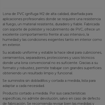
Lona de PVC ignífuga M2 de alta calidad, diseñada para
aplicaciones profesionales donde se requiere una resistencia
al fuego, un material resistente, duradero y fiable. Fabricada
con soporte de poliéster y recubrimiento de PVC, ofrece un
excelente comportamiento frente al uso intensivo, la
humedad y las condiciones exigentes tanto en interior como
en exterior.
Su acabado uniforme y estable la hace ideal para cubriciones,
cerramientos, separadores, protecciones y usos técnicos
donde una lona convencional no es suficiente. Gracias a su
formato y robustez, permite trabajar con grandes superficies
obteniendo un resultado limpio y funcional.
Se suministra sin dobladillos y cortada a medida, lista para
adaptar a cada necesidad.
Producto cortado a medida. Por sus características
específicas, no admite devolución, salvo en caso de defecto
de fabricación. Se recomienda revisar bien las medidas y