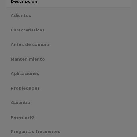
Descripción
Adjuntos
Características
Antes de comprar
Mantenimiento
Aplicaciones
Propiedades
Garantia
Reseñas
(0)
Preguntas frecuentes