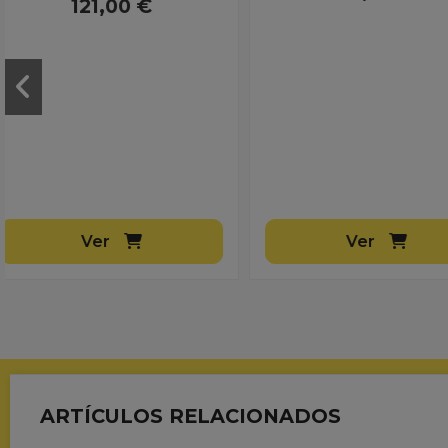
Ver
Ver
ARTÍCULOS RELACIONADOS