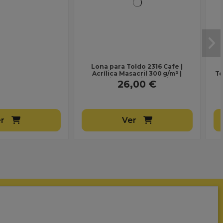
Ver
Añadir al carrito