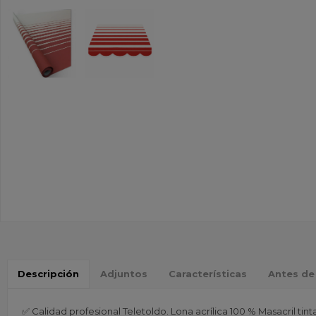
Descripción
Adjuntos
Características
Antes de
✅ Calidad profesional Teletoldo. Lona acrílica 100 % Masacril tin