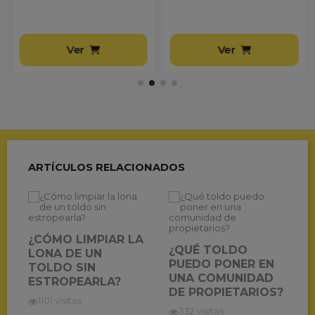
Ver
Ver
ARTÍCULOS RELACIONADOS
¿CÓMO LIMPIAR LA
¿QUÉ TOLDO
LONA DE UN
PUEDO PONER EN
TOLDO SIN
UNA COMUNIDAD
ESTROPEARLA?
DE PROPIETARIOS?
1101 visitas
332 visitas