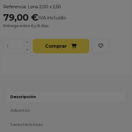
Referencia:
Lona 2,00 x 2,50
79,00 €
IVA incluido
Entrega entre 6 y 8 días.
Comprar
Descripción
Adjuntos
Características