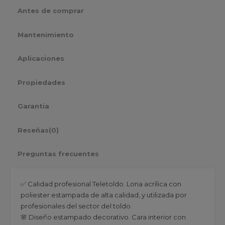
Antes de comprar
Mantenimiento
Aplicaciones
Propiedades
Garantia
Reseñas
(0)
Preguntas frecuentes
✅ Calidad profesional Teletoldo. Lona acrílica con
poliester estampada de alta calidad, y utilizada por
profesionales del sector del toldo.
🌸 Diseño estampado decorativo. Cara interior con