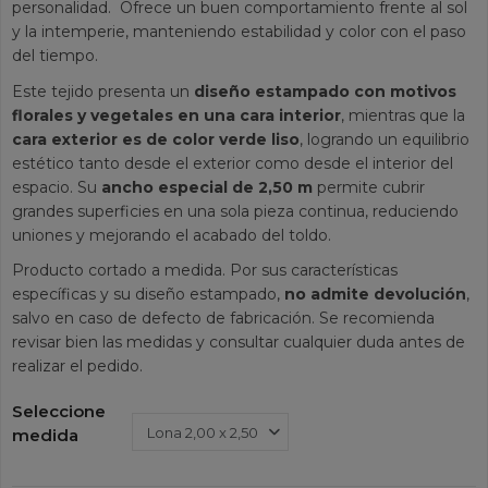
personalidad. Ofrece un buen comportamiento frente al sol
y la intemperie, manteniendo estabilidad y color con el paso
del tiempo.
Este tejido presenta un
diseño estampado con motivos
florales y vegetales en una cara interior
, mientras que la
cara exterior es de color verde liso
, logrando un equilibrio
estético tanto desde el exterior como desde el interior del
espacio. Su
ancho especial de 2,50 m
permite cubrir
grandes superficies en una sola pieza continua, reduciendo
uniones y mejorando el acabado del toldo.
Producto cortado a medida. Por sus características
específicas y su diseño estampado,
no admite devolución
,
salvo en caso de defecto de fabricación. Se recomienda
revisar bien las medidas y consultar cualquier duda antes de
realizar el pedido.
Seleccione
medida