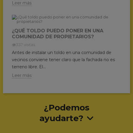
Leer más
¿QUÉ TOLDO PUEDO PONER EN UNA
COMUNIDAD DE PROPIETARIOS?
337 visitas
Antes de instalar un toldo en una comunidad de
vecinos conviene tener claro que la fachada no es
terreno libre. El...
Leer más
¿Podemos
ayudarte?