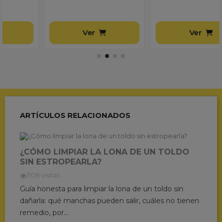
Ver
Ver
ARTÍCULOS RELACIONADOS
¿CÓMO LIMPIAR LA LONA DE UN TOLDO
SIN ESTROPEARLA?
1108 visitas
Guía honesta para limpiar la lona de un toldo sin
dañarla: qué manchas pueden salir, cuáles no tienen
remedio, por...