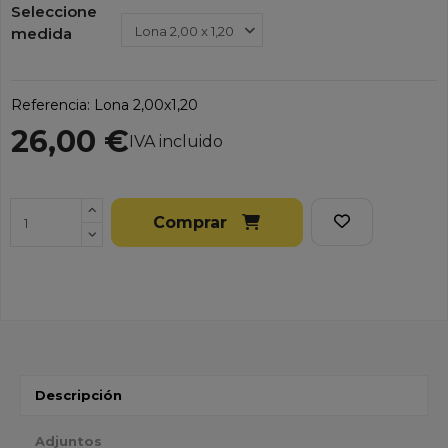
Seleccione
medida
Referencia:
Lona 2,00x1,20
26,00 €
IVA incluido
Comprar
Descripción
Adjuntos