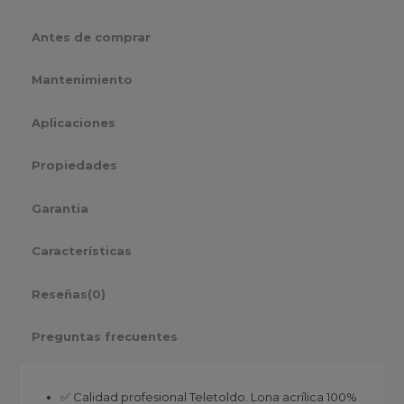
Antes de comprar
Mantenimiento
Aplicaciones
Propiedades
Garantia
Características
Reseñas
(0)
Preguntas frecuentes
✅ Calidad profesional Teletoldo. Lona acrílica 100%