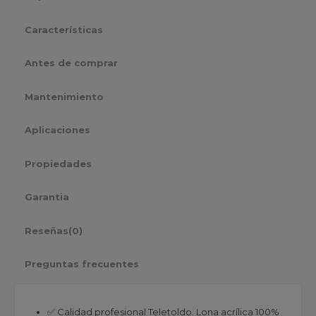
Características
Antes de comprar
Mantenimiento
Aplicaciones
Propiedades
Garantia
Reseñas
(0)
Preguntas frecuentes
✅ Calidad profesional Teletoldo. Lona acrílica 100%