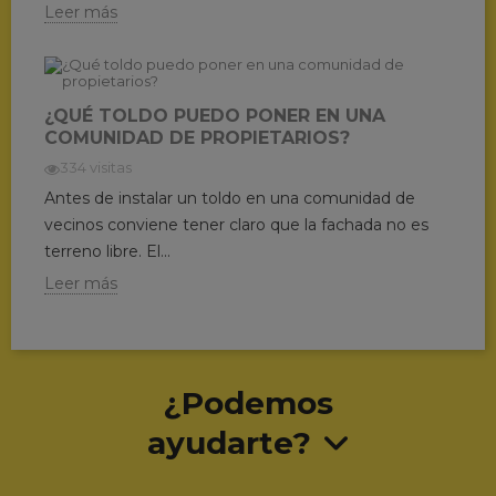
Leer más
¿QUÉ TOLDO PUEDO PONER EN UNA
COMUNIDAD DE PROPIETARIOS?
334 visitas
Antes de instalar un toldo en una comunidad de
vecinos conviene tener claro que la fachada no es
terreno libre. El...
Leer más
¿Podemos
ayudarte?