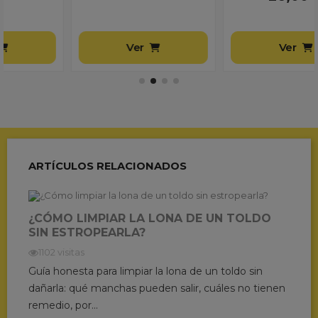
Ver
Ver
ARTÍCULOS RELACIONADOS
¿CÓMO LIMPIAR LA LONA DE UN TOLDO
SIN ESTROPEARLA?
1102 visitas
Guía honesta para limpiar la lona de un toldo sin
dañarla: qué manchas pueden salir, cuáles no tienen
remedio, por...