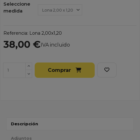
Seleccione
medida
Referencia:
Lona 2,00x1,20
38,00 €
IVA incluido
Comprar
Descripción
Adjuntos