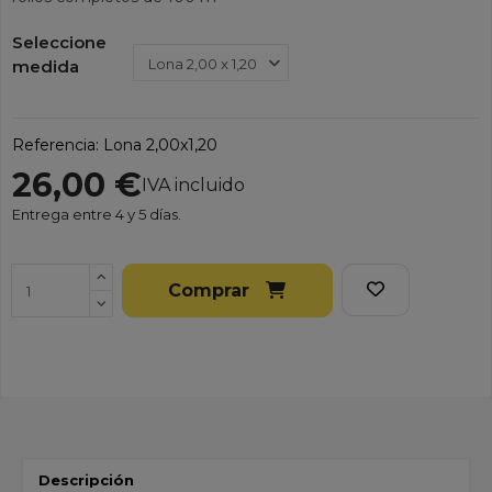
Seleccione
medida
Referencia:
Lona 2,00x1,20
26,00 €
IVA incluido
Entrega entre 4 y 5 días.
Comprar
Descripción