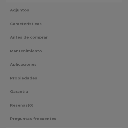
Adjuntos
Características
Antes de comprar
Mantenimiento
Aplicaciones
Propiedades
Garantia
Reseñas
(0)
Preguntas frecuentes