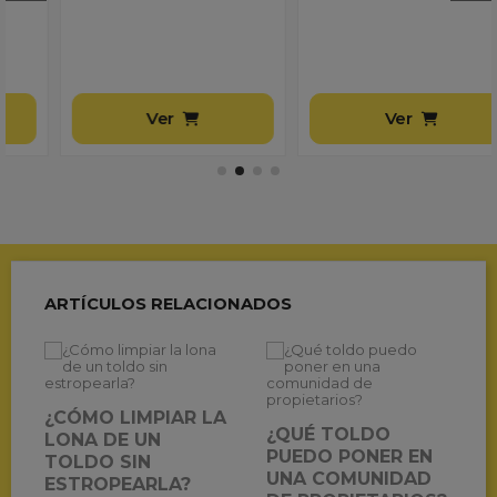
Ver
Ver
ARTÍCULOS RELACIONADOS
¿CÓMO LIMPIAR LA
¿QUÉ TOLDO
LONA DE UN
PUEDO PONER EN
TOLDO SIN
UNA COMUNIDAD
ESTROPEARLA?