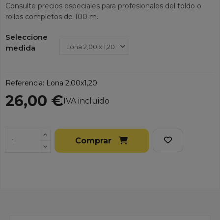
Consulte precios especiales para profesionales del toldo o
rollos completos de 100 m.
Seleccione
medida
Referencia:
Lona 2,00x1,20
26,00 €
IVA incluido
Comprar