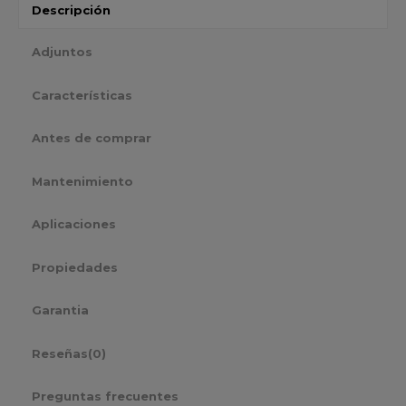
Descripción
Adjuntos
Características
Antes de comprar
Mantenimiento
Aplicaciones
Propiedades
Garantia
Reseñas
(0)
Preguntas frecuentes