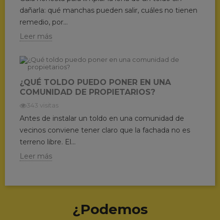
dañarla: qué manchas pueden salir, cuáles no tienen
remedio, por...
Leer más
¿QUÉ TOLDO PUEDO PONER EN UNA
COMUNIDAD DE PROPIETARIOS?
343 visitas
Antes de instalar un toldo en una comunidad de
vecinos conviene tener claro que la fachada no es
terreno libre. El...
Leer más
¿Podemos