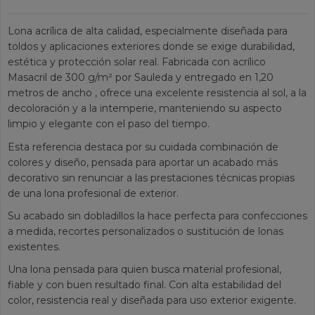
Lona acrílica de alta calidad, especialmente diseñada para
toldos y aplicaciones exteriores donde se exige durabilidad,
estética y protección solar real. Fabricada con acrílico
Masacril de 300 g/m² por Sauleda y entregado en 1,20
metros de ancho , ofrece una excelente resistencia al sol, a la
decoloración y a la intemperie, manteniendo su aspecto
limpio y elegante con el paso del tiempo.
Esta referencia destaca por su cuidada combinación de
colores y diseño, pensada para aportar un acabado más
decorativo sin renunciar a las prestaciones técnicas propias
de una lona profesional de exterior.
Su acabado sin dobladillos la hace perfecta para confecciones
a medida, recortes personalizados o sustitución de lonas
existentes.
Una lona pensada para quien busca material profesional,
fiable y con buen resultado final. Con alta estabilidad del
color, resistencia real y diseñada para uso exterior exigente.