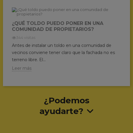
¿QUÉ TOLDO PUEDO PONER EN UNA
COMUNIDAD DE PROPIETARIOS?
344 visitas
Antes de instalar un toldo en una comunidad de
vecinos conviene tener claro que la fachada no es
terreno libre. El...
Leer más
¿Podemos
ayudarte?