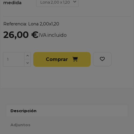
medida
Referencia:
Lona 2,00x1,20
26,00 €
IVA incluido
Comprar
Descripción
Adjuntos