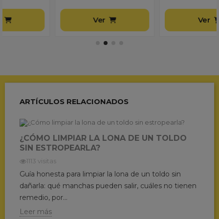
Ver
Ver
ARTÍCULOS RELACIONADOS
¿CÓMO LIMPIAR LA LONA DE UN TOLDO
SIN ESTROPEARLA?
1113 visitas
Guía honesta para limpiar la lona de un toldo sin
dañarla: qué manchas pueden salir, cuáles no tienen
remedio, por...
Leer más