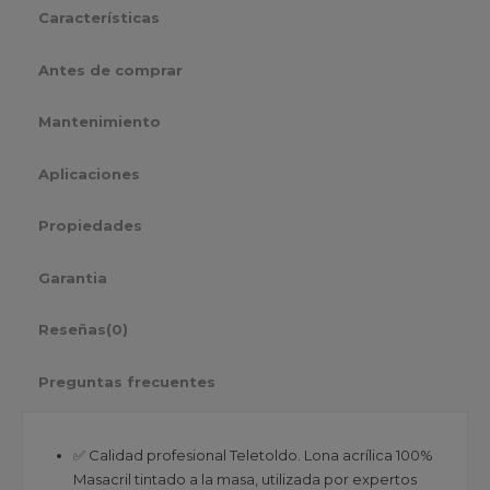
Características
Antes de comprar
Mantenimiento
Aplicaciones
Propiedades
Garantia
Reseñas
(0)
Preguntas frecuentes
✅ Calidad profesional Teletoldo. Lona acrílica 100%
Masacril tintado a la masa, utilizada por expertos