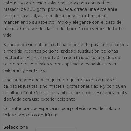
estética y protección solar real. Fabricada con acrílico
Masacril de 300 g/m² por Sauleda, ofrece una excelente
resistencia al sol, a la decoloración y a la intemperie,
manteniendo su aspecto limpio y elegante con el paso del
tiempo. Color verde clásico del típico "toldo verde" de toda la
vida
Su acabado sin dobladillos la hace perfecta para confecciones
a medida, recortes personalizados o sustitución de lonas
existentes. El ancho de 1,20 m resulta ideal para toldos de
punto recto, verticales y otras aplicaciones habituales en
balcones y ventanas.
Una lona pensada para quien no quiere inventos raros ni
calidades justitas, sino material profesional, fiable y con buen
resultado final. Con alta estabilidad del color, resistencia real y
diseñada para uso exterior exigente.
Consulte precios especiales para profesionales del toldo o
rollos completos de 100 m
Seleccione