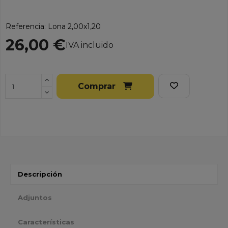
Referencia:
Lona 2,00x1,20
26,00 €
IVA incluido
Comprar
Descripción
Adjuntos
Características