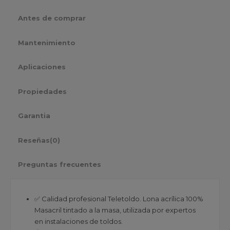
Antes de comprar
Mantenimiento
Aplicaciones
Propiedades
Garantia
Reseñas
(0)
Preguntas frecuentes
✅ Calidad profesional Teletoldo. Lona acrílica 100%
Masacril tintado a la masa, utilizada por expertos
en instalaciones de toldos.