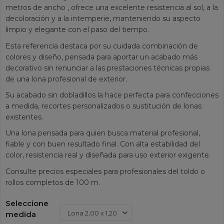
metros de ancho , ofrece una excelente resistencia al sol, a la
decoloración y a la intemperie, manteniendo su aspecto
limpio y elegante con el paso del tiempo.
Esta referencia destaca por su cuidada combinación de
colores y diseño, pensada para aportar un acabado más
decorativo sin renunciar a las prestaciones técnicas propias
de una lona profesional de exterior.
Su acabado sin dobladillos la hace perfecta para confecciones
a medida, recortes personalizados o sustitución de lonas
existentes.
Una lona pensada para quien busca material profesional,
fiable y con buen resultado final. Con alta estabilidad del
color, resistencia real y diseñada para uso exterior exigente.
Consulte precios especiales para profesionales del toldo o
rollos completos de 100 m.
Seleccione
medida