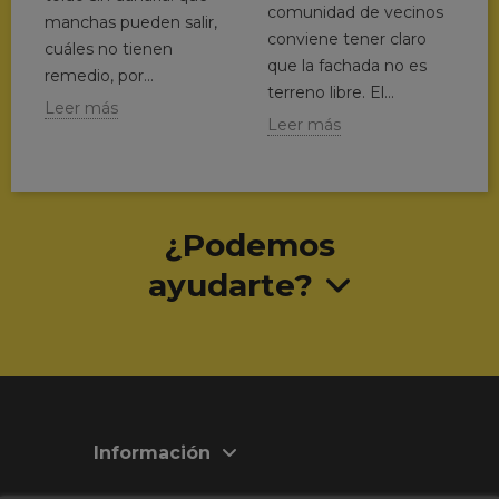
comunidad de vecinos
manchas pueden salir,
conviene tener claro
cuáles no tienen
que la fachada no es
remedio, por...
terreno libre. El...
Leer más
Leer más
¿Podemos
ayudarte?
Información