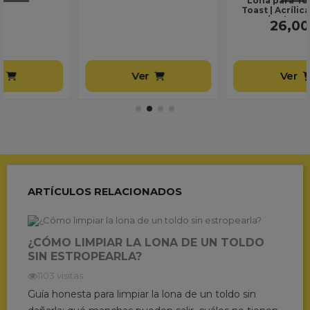
Ver
Ver
ARTÍCULOS RELACIONADOS
¿CÓMO LIMPIAR LA LONA DE UN TOLDO
SIN ESTROPEARLA?
1103 visitas
Guía honesta para limpiar la lona de un toldo sin