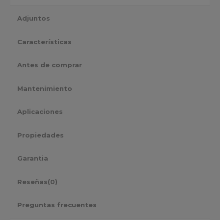
Adjuntos
Características
Antes de comprar
Mantenimiento
Aplicaciones
Propiedades
Garantia
Reseñas
(0)
Preguntas frecuentes