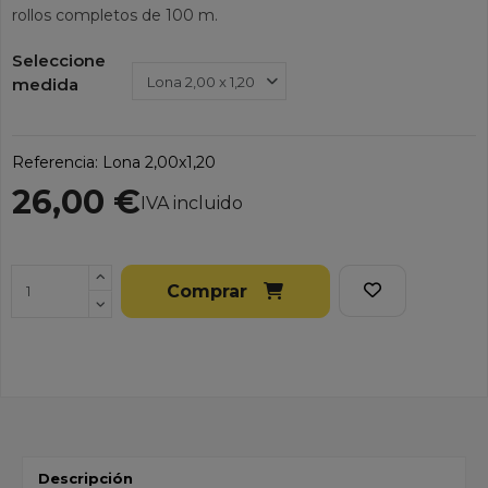
rollos completos de 100 m.
Seleccione
medida
Referencia:
Lona 2,00x1,20
26,00 €
IVA incluido
Comprar
Descripción