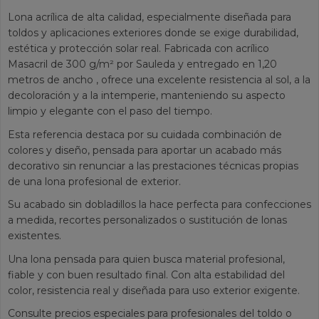
Lona acrílica de alta calidad, especialmente diseñada para
toldos y aplicaciones exteriores donde se exige durabilidad,
estética y protección solar real. Fabricada con acrílico
Masacril de 300 g/m² por Sauleda y entregado en 1,20
metros de ancho , ofrece una excelente resistencia al sol, a la
decoloración y a la intemperie, manteniendo su aspecto
limpio y elegante con el paso del tiempo.
Esta referencia destaca por su cuidada combinación de
colores y diseño, pensada para aportar un acabado más
decorativo sin renunciar a las prestaciones técnicas propias
de una lona profesional de exterior.
Su acabado sin dobladillos la hace perfecta para confecciones
a medida, recortes personalizados o sustitución de lonas
existentes.
Una lona pensada para quien busca material profesional,
fiable y con buen resultado final. Con alta estabilidad del
color, resistencia real y diseñada para uso exterior exigente.
Consulte precios especiales para profesionales del toldo o