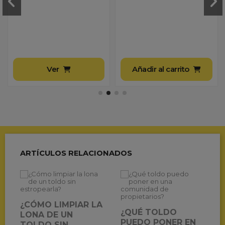
Ver
Añadir al carrito
ARTÍCULOS RELACIONADOS
¿CÓMO LIMPIAR LA
¿QUÉ TOLDO
LONA DE UN
PUEDO PONER EN
TOLDO SIN