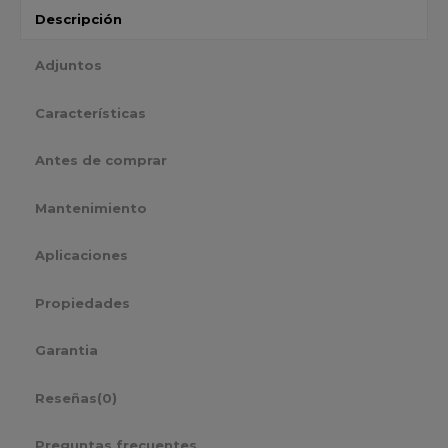
Descripción
Adjuntos
Características
Antes de comprar
Mantenimiento
Aplicaciones
Propiedades
Garantia
Reseñas
(0)
Preguntas frecuentes