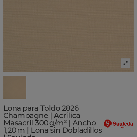
Lona para Toldo 2826
Champagne | Acrílica
Masacril 300 g/m² | Ancho
1,20 m | Lona sin Dobladillos