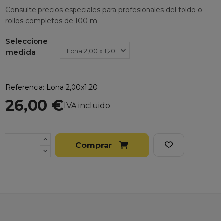
Consulte precios especiales para profesionales del toldo o
rollos completos de 100 m
Seleccione
medida
Referencia:
Lona 2,00x1,20
26,00 €
IVA incluido
Comprar