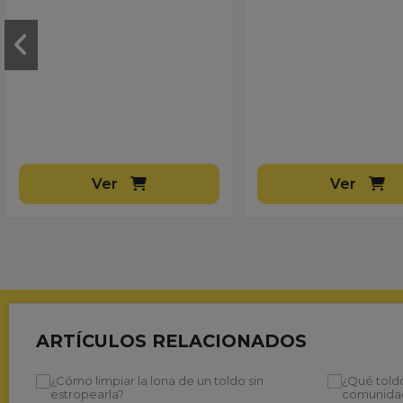
Ver
Ver
ARTÍCULOS RELACIONADOS