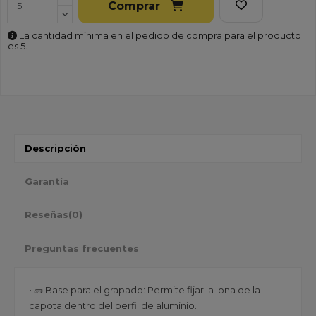
Comprar
La cantidad mínima en el pedido de compra para el producto
es 5.
Descripción
Garantía
Reseñas
(0)
Preguntas frecuentes
• 🧱 Base para el grapado: Permite fijar la lona de la
capota dentro del perfil de aluminio.