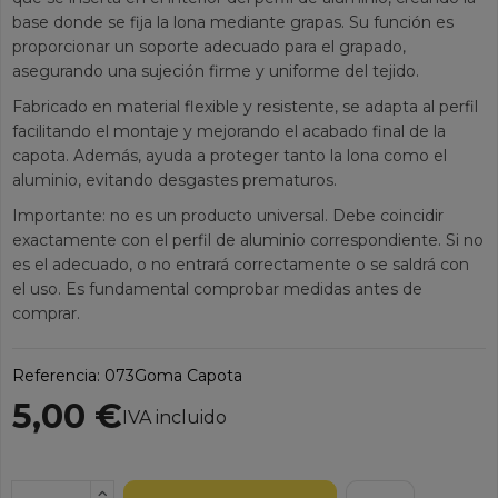
base donde se fija la lona mediante grapas. Su función es
proporcionar un soporte adecuado para el grapado,
asegurando una sujeción firme y uniforme del tejido.
Fabricado en material flexible y resistente, se adapta al perfil
facilitando el montaje y mejorando el acabado final de la
capota. Además, ayuda a proteger tanto la lona como el
aluminio, evitando desgastes prematuros.
Importante: no es un producto universal. Debe coincidir
exactamente con el perfil de aluminio correspondiente. Si no
es el adecuado, o no entrará correctamente o se saldrá con
el uso. Es fundamental comprobar medidas antes de
comprar.
Referencia:
073Goma Capota
5,00 €
IVA incluido