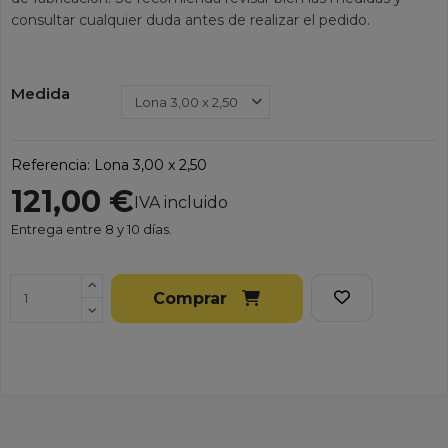
consultar cualquier duda antes de realizar el pedido.
Medida
Referencia:
Lona 3,00 x 2,50
121,00 €
IVA incluido
Entrega entre 8 y 10 días.
Comprar