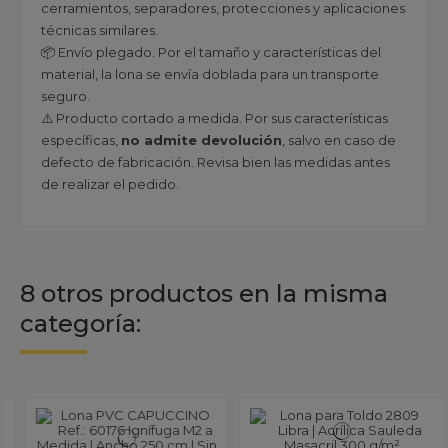
cerramientos, separadores, protecciones y aplicaciones
técnicas similares.
📦 Envío plegado. Por el tamaño y características del
material, la lona se envía doblada para un transporte
seguro.
⚠️ Producto cortado a medida. Por sus características
específicas,
no admite devolución
, salvo en caso de
defecto de fabricación. Revisa bien las medidas antes
de realizar el pedido.
8 otros productos en la misma
categoría: