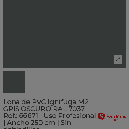
Lona de PVC Ignífuga M2
GRIS OSCURO RAL 7037
Ref.: 66671 | Uso Profesional
| Ancho 250 cm | Sin