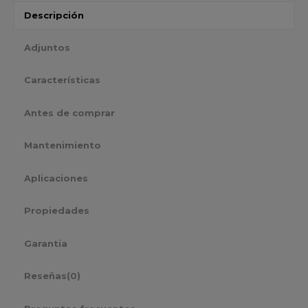
Descripción
Adjuntos
Características
Antes de comprar
Mantenimiento
Aplicaciones
Propiedades
Garantia
Reseñas
(0)