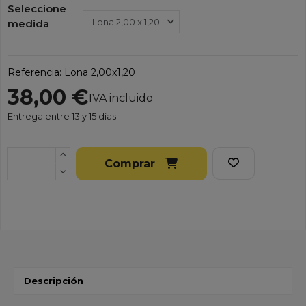
Seleccione
medida
Referencia:
Lona 2,00x1,20
38,00 €
IVA incluido
Entrega entre 13 y 15 días.
Comprar
Descripción