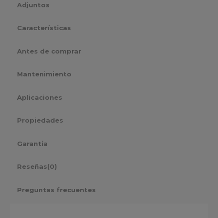
Adjuntos
Características
Antes de comprar
Mantenimiento
Aplicaciones
Propiedades
Garantia
Reseñas
(0)
Preguntas frecuentes