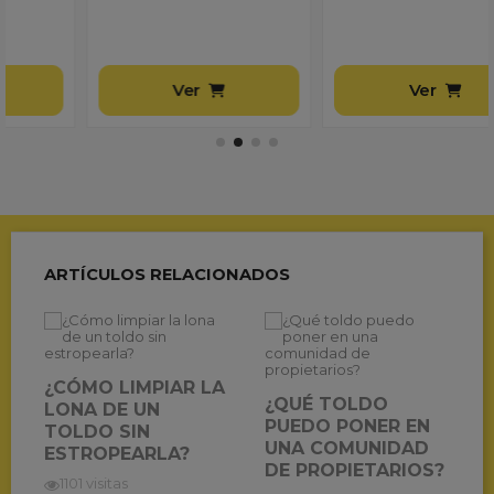
Ver
Ver
ARTÍCULOS RELACIONADOS
¿CÓMO LIMPIAR LA
¿QUÉ TOLDO
LONA DE UN
PUEDO PONER EN
TOLDO SIN
UNA COMUNIDAD
ESTROPEARLA?
DE PROPIETARIOS?
1101 visitas