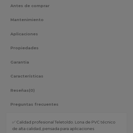
Antes de comprar
Mantenimiento
Aplicaciones
Propiedades
Garantia
Características
Reseñas
(0)
Preguntas frecuentes
✅ Calidad profesional Teletoldo. Lona de PVC técnico
de alta calidad, pensada para aplicaciones