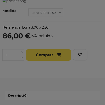
Medida
Referencia:
Lona 3,00 x 2,50
86,00 €
IVA incluido
Comprar
Descripción