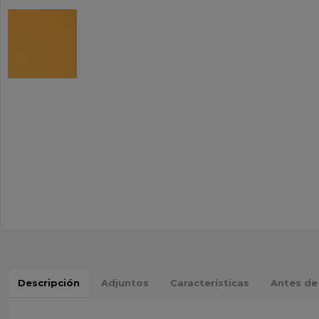
Descripción
Adjuntos
Características
Antes de