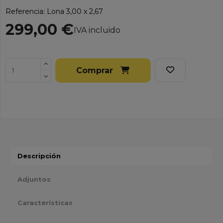
Referencia:
Lona 3,00 x 2,67
299,00 €
IVA incluido
Comprar
Descripción
Adjuntos
Características