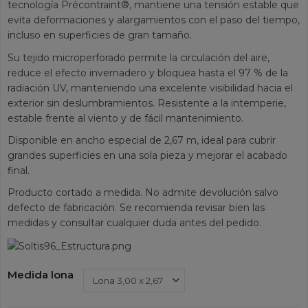
tecnología Précontraint®, mantiene una tensión estable que
evita deformaciones y alargamientos con el paso del tiempo,
incluso en superficies de gran tamaño.
Su tejido microperforado permite la circulación del aire,
reduce el efecto invernadero y bloquea hasta el 97 % de la
radiación UV, manteniendo una excelente visibilidad hacia el
exterior sin deslumbramientos. Resistente a la intemperie,
estable frente al viento y de fácil mantenimiento.
Disponible en ancho especial de 2,67 m, ideal para cubrir
grandes superficies en una sola pieza y mejorar el acabado
final.
Producto cortado a medida. No admite devolución salvo
defecto de fabricación. Se recomienda revisar bien las
medidas y consultar cualquier duda antes del pedido.
Medida lona