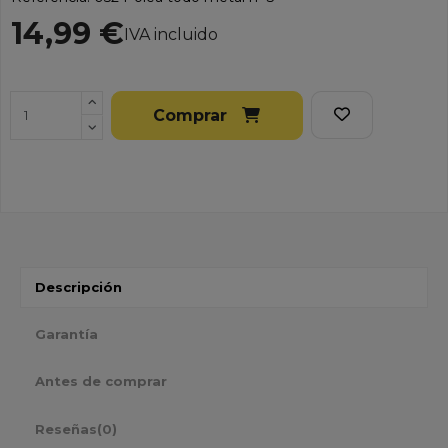
14,99 €
IVA incluido
Comprar
Descripción
Garantía
Antes de comprar
Reseñas
(0)