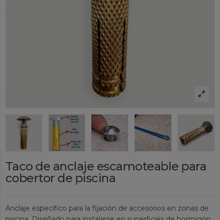
Taco de anclaje escamoteable para
cobertor de piscina
Anclaje específico para la fijación de accesorios en zonas de
piscina. Diseñado para instalarse en superficies de hormigón