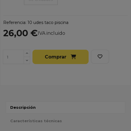
Referencia:
10 udes taco piscina
26,00 €
IVA incluido
Comprar
Descripción
Características técnicas