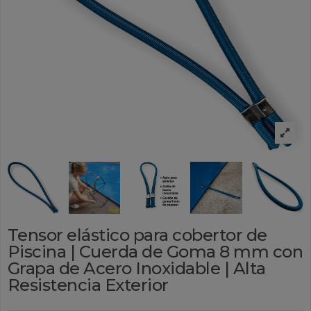
Tensor elástico para cobertor de
Piscina | Cuerda de Goma 8 mm con
Grapa de Acero Inoxidable | Alta
Resistencia Exterior