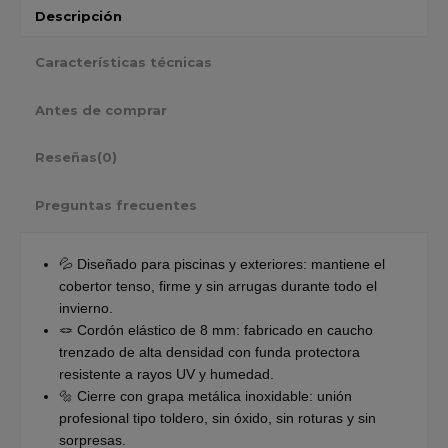
Descripción
Características técnicas
Antes de comprar
Reseñas
(0)
Preguntas frecuentes
💦 Diseñado para piscinas y exteriores: mantiene el
cobertor tenso, firme y sin arrugas durante todo el
invierno.
🪢 Cordón elástico de 8 mm: fabricado en caucho
trenzado de alta densidad con funda protectora
resistente a rayos UV y humedad.
🔩 Cierre con grapa metálica inoxidable: unión
profesional tipo toldero, sin óxido, sin roturas y sin
sorpresas.