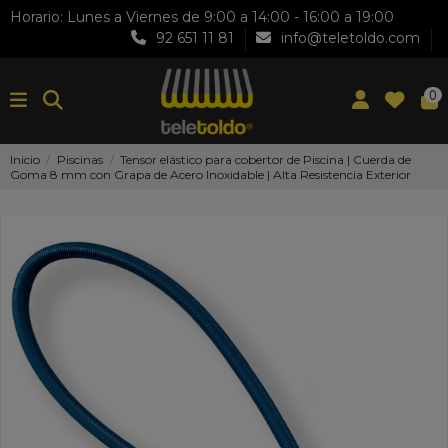
Horario: Lunes a Viernes de 9:00 a 14:00 - 16:00 a 19:00
92 651 11 81
info@teletoldo.com
0
Inicio
Piscinas
Tensor elástico para cobertor de Piscina | Cuerda de
Goma 8 mm con Grapa de Acero Inoxidable | Alta Resistencia Exterior