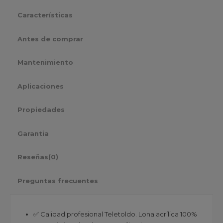
Características
Antes de comprar
Mantenimiento
Aplicaciones
Propiedades
Garantia
Reseñas
(0)
Preguntas frecuentes
✅ Calidad profesional Teletoldo. Lona acrílica 100%