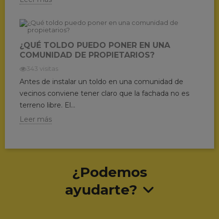
¿QUÉ TOLDO PUEDO PONER EN UNA
COMUNIDAD DE PROPIETARIOS?
343 visitas
Antes de instalar un toldo en una comunidad de
vecinos conviene tener claro que la fachada no es
terreno libre. El...
Leer más
¿Podemos
ayudarte?