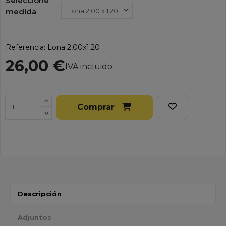
Seleccione
medida
Referencia:
Lona 2,00x1,20
26,00 €
IVA incluido
Comprar
Descripción
Adjuntos