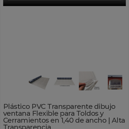
Plástico PVC Transparente dibujo
ventana Flexible para Toldos y
Cerramientos en 1,40 de ancho | Alta
Transparencia