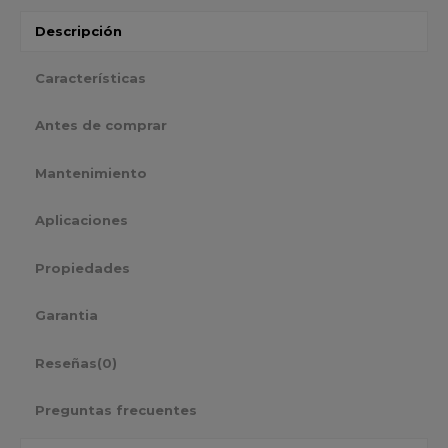
Descripción
Características
Antes de comprar
Mantenimiento
Aplicaciones
Propiedades
Garantia
Reseñas
(0)
Preguntas frecuentes