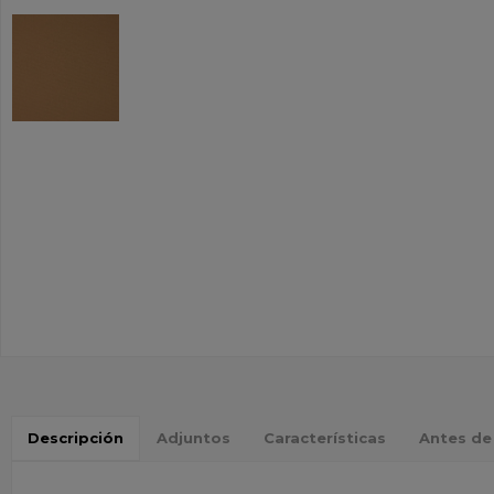
Descripción
Adjuntos
Características
Antes de