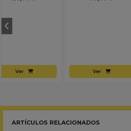
Ver
Ver
ARTÍCULOS RELACIONADOS